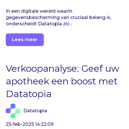
In een digitale wereld waarin
gegevensbescherming van cruciaal belang is,
onderscheidt Datatopia zic...
Lees meer
Verkoopanalyse: Geef uw
apotheek een boost met
Datatopia
Datatopia
25-feb-2025 14:22:09