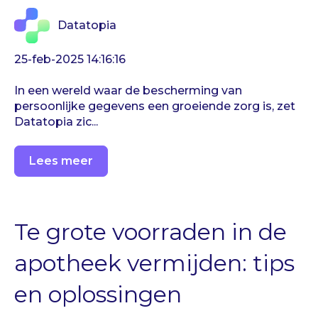
Datatopia
25-feb-2025 14:16:16
In een wereld waar de bescherming van
persoonlijke gegevens een groeiende zorg is, zet
Datatopia zic...
Lees meer
Te grote voorraden in de
apotheek vermijden: tips
en oplossingen