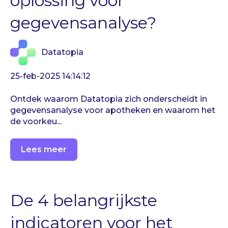
oplossing voor
gegevensanalyse?
Datatopia
25-feb-2025 14:14:12
Ontdek waarom Datatopia zich onderscheidt in
gegevensanalyse voor apotheken en waarom het
de voorkeu...
Lees meer
De 4 belangrijkste
indicatoren voor het