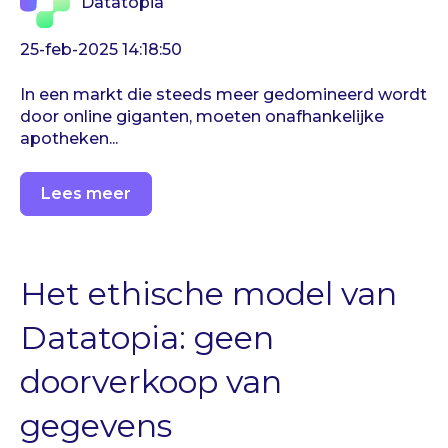
Datatopia
25-feb-2025 14:18:50
In een markt die steeds meer gedomineerd wordt
door online giganten, moeten onafhankelijke
apotheken...
Lees meer
Het ethische model van
Datatopia: geen
doorverkoop van
gegevens