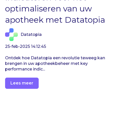
optimaliseren van uw
apotheek met Datatopia
Datatopia
25-feb-2025 14:12:45
Ontdek hoe Datatopia een revolutie teweeg kan
brengen in uw apotheekbeheer met key
performance indic...
Lees meer