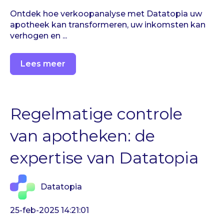
Ontdek hoe verkoopanalyse met Datatopia uw
apotheek kan transformeren, uw inkomsten kan
verhogen en ...
Lees meer
Regelmatige controle
van apotheken: de
expertise van Datatopia
Datatopia
25-feb-2025 14:21:01