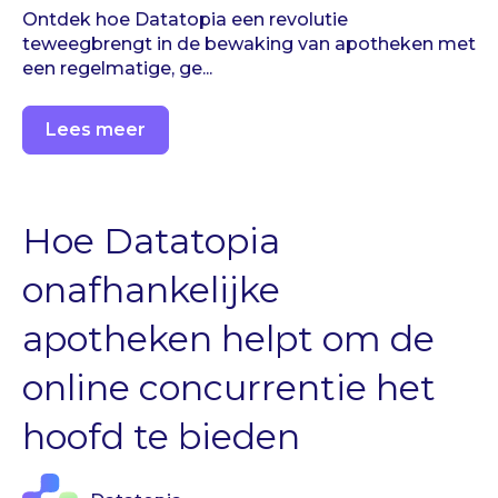
Ontdek hoe Datatopia een revolutie
teweegbrengt in de bewaking van apotheken met
een regelmatige, ge...
Lees meer
Hoe Datatopia
onafhankelijke
apotheken helpt om de
online concurrentie het
hoofd te bieden