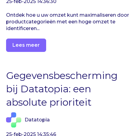
25-feb-2025 14:36:30
Ontdek hoe u uw omzet kunt maximaliseren door
productcategorieën met een hoge omzet te
identificeren...
Lees meer
Gegevensbescherming
bij Datatopia: een
absolute prioriteit
Datatopia
25-feb-2025 14:35:46