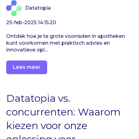
Datatopia
25-feb-2025 14:15:20
Ontdek hoe je te grote voorraden in apotheken
kunt voorkomen met praktisch advies en
innovatieve opl...
Lees meer
Datatopia vs.
concurrenten: Waarom
kiezen voor onze