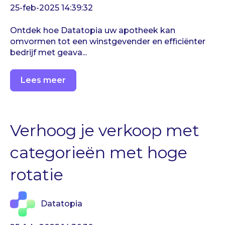
25-feb-2025 14:39:32
Ontdek hoe Datatopia uw apotheek kan
omvormen tot een winstgevender en efficiënter
bedrijf met geava...
Lees meer
Verhoog je verkoop met
categorieën met hoge
rotatie
Datatopia