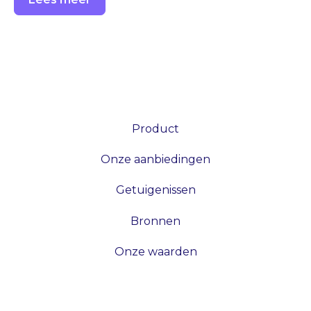
Product
Onze aanbiedingen
Getuigenissen
Bronnen
Onze waarden