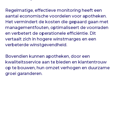
Regelmatige, effectieve monitoring heeft een
aantal economische voordelen voor apotheken.
Het vermindert de kosten die gepaard gaan met
managementfouten, optimaliseert de voorraden
en verbetert de operationele efficiëntie. Dit
vertaalt zich in hogere winstmarges en een
verbeterde winstgevendheid.
Bovendien kunnen apotheken, door een
kwaliteitsservice aan te bieden en klantentrouw
op te bouwen, hun omzet verhogen en duurzame
groei garanderen.