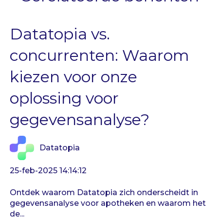
Datatopia vs.
concurrenten: Waarom
kiezen voor onze
oplossing voor
gegevensanalyse?
Datatopia
25-feb-2025 14:14:12
Ontdek waarom Datatopia zich onderscheidt in
gegevensanalyse voor apotheken en waarom het
de...