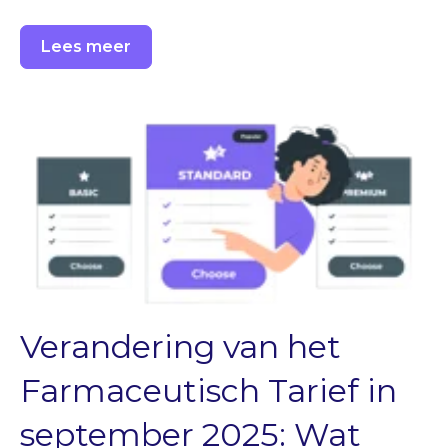
Lees meer
Verandering van het
Farmaceutisch Tarief in
september 2025: Wat