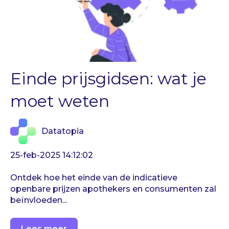
Einde prijsgidsen: wat je
moet weten
Datatopia
25-feb-2025 14:12:02
Ontdek hoe het einde van de indicatieve
openbare prijzen apothekers en consumenten zal
beïnvloeden...
Lees meer