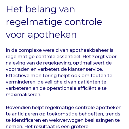
Het belang van
regelmatige controle
voor apotheken
In de complexe wereld van apotheekbeheer is
regelmatige controle essentieel. Het zorgt voor
naleving van de regelgeving, optimaliseert de
voorraden en verbetert de klantenservice.
Effectieve monitoring helpt ook om fouten te
verminderen, de veiligheid van patiënten te
verbeteren en de operationele efficiëntie te
maximaliseren.
Bovendien helpt regelmatige controle apotheken
te anticiperen op toekomstige behoeften, trends
te identificeren en weloverwogen beslissingen te
nemen. Het resultaat is een grotere