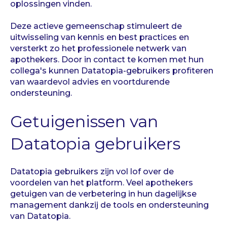
oplossingen vinden.
Deze actieve gemeenschap stimuleert de
uitwisseling van kennis en best practices en
versterkt zo het professionele netwerk van
apothekers. Door in contact te komen met hun
collega's kunnen Datatopia-gebruikers profiteren
van waardevol advies en voortdurende
ondersteuning.
Getuigenissen van
Datatopia gebruikers
Datatopia gebruikers zijn vol lof over de
voordelen van het platform. Veel apothekers
getuigen van de verbetering in hun dagelijkse
management dankzij de tools en ondersteuning
van Datatopia.