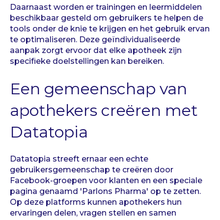
Daarnaast worden er trainingen en leermiddelen
beschikbaar gesteld om gebruikers te helpen de
tools onder de knie te krijgen en het gebruik ervan
te optimaliseren. Deze geïndividualiseerde
aanpak zorgt ervoor dat elke apotheek zijn
specifieke doelstellingen kan bereiken.
Een gemeenschap van
apothekers creëren met
Datatopia
Datatopia streeft ernaar een echte
gebruikersgemeenschap te creëren door
Facebook-groepen voor klanten en een speciale
pagina genaamd 'Parlons Pharma' op te zetten.
Op deze platforms kunnen apothekers hun
ervaringen delen, vragen stellen en samen