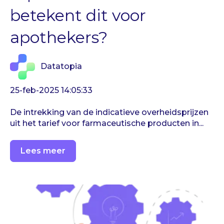
betekent dit voor
apothekers?
Datatopia
25-feb-2025 14:05:33
De intrekking van de indicatieve overheidsprijzen
uit het tarief voor farmaceutische producten in...
Lees meer