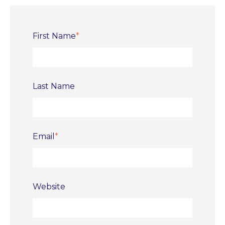
First Name
*
Last Name
Email
*
Website