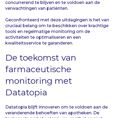
concurrerend te blijven en te voldoen aan de
verwachtingen van patiënten.
Geconfronteerd met deze uitdagingen is het van
cruciaal belang om te beschikken over krachtige
tools en regelmatige monitoring om de
activiteiten te optimaliseren en een
kwaliteitsservice te garanderen.
De toekomst van
farmaceutische
monitoring met
Datatopia
Datatopia blijft innoveren om te voldoen aan de
veranderende behoeften van apotheken. De