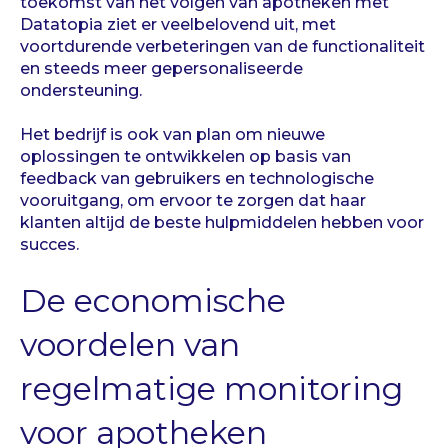
toekomst van het volgen van apotheken met
Datatopia ziet er veelbelovend uit, met
voortdurende verbeteringen van de functionaliteit
en steeds meer gepersonaliseerde
ondersteuning.
Het bedrijf is ook van plan om nieuwe
oplossingen te ontwikkelen op basis van
feedback van gebruikers en technologische
vooruitgang, om ervoor te zorgen dat haar
klanten altijd de beste hulpmiddelen hebben voor
succes.
De economische
voordelen van
regelmatige monitoring
voor apotheken