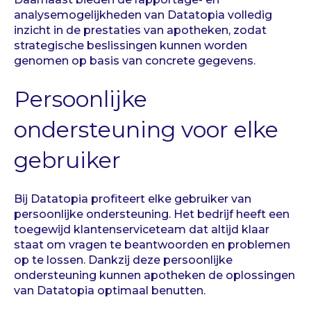
analysemogelijkheden van Datatopia volledig
inzicht in de prestaties van apotheken, zodat
strategische beslissingen kunnen worden
genomen op basis van concrete gegevens.
Persoonlijke
ondersteuning voor elke
gebruiker
Bij Datatopia profiteert elke gebruiker van
persoonlijke ondersteuning. Het bedrijf heeft een
toegewijd klantenserviceteam dat altijd klaar
staat om vragen te beantwoorden en problemen
op te lossen. Dankzij deze persoonlijke
ondersteuning kunnen apotheken de oplossingen
van Datatopia optimaal benutten.