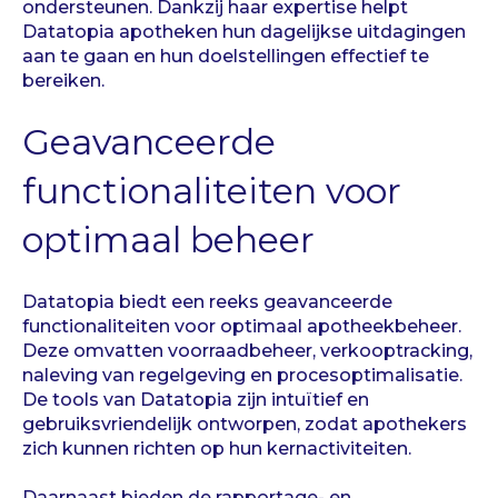
ondersteunen. Dankzij haar expertise helpt
Datatopia apotheken hun dagelijkse uitdagingen
aan te gaan en hun doelstellingen effectief te
bereiken.
Geavanceerde
functionaliteiten voor
optimaal beheer
Datatopia biedt een reeks geavanceerde
functionaliteiten voor optimaal apotheekbeheer.
Deze omvatten voorraadbeheer, verkooptracking,
naleving van regelgeving en procesoptimalisatie.
De tools van Datatopia zijn intuïtief en
gebruiksvriendelijk ontworpen, zodat apothekers
zich kunnen richten op hun kernactiviteiten.
Daarnaast bieden de rapportage- en