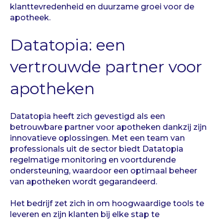
klanttevredenheid en duurzame groei voor de
apotheek.
Datatopia: een
vertrouwde partner voor
apotheken
Datatopia heeft zich gevestigd als een
betrouwbare partner voor apotheken dankzij zijn
innovatieve oplossingen. Met een team van
professionals uit de sector biedt Datatopia
regelmatige monitoring en voortdurende
ondersteuning, waardoor een optimaal beheer
van apotheken wordt gegarandeerd.
Het bedrijf zet zich in om hoogwaardige tools te
leveren en zijn klanten bij elke stap te