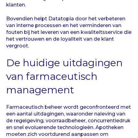
klanten.
Bovendien helpt Datatopia door het verbeteren
van interne processen en het verminderen van
fouten bij het leveren van een kwaliteitsservice die
het vertrouwen en de loyaliteit van de klant
vergroot.
De huidige uitdagingen
van farmaceutisch
management
Farmaceutisch beheer wordt geconfronteerd met
een aantal uitdagingen, waaronder naleving van
de regelgeving, voorraadbeheer, concurrentiedruk
en snel evoluerende technologieën. Apotheken
moeten zich voortdurend aanpassen om