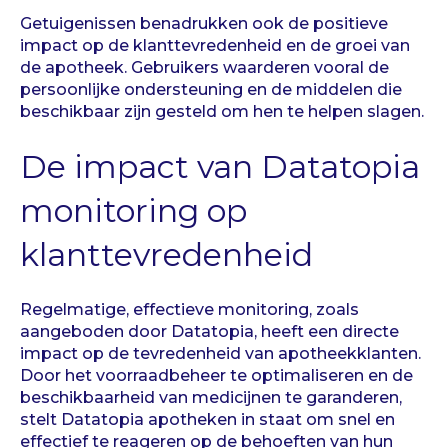
Getuigenissen benadrukken ook de positieve
impact op de klanttevredenheid en de groei van
de apotheek. Gebruikers waarderen vooral de
persoonlijke ondersteuning en de middelen die
beschikbaar zijn gesteld om hen te helpen slagen.
De impact van Datatopia
monitoring op
klanttevredenheid
Regelmatige, effectieve monitoring, zoals
aangeboden door Datatopia, heeft een directe
impact op de tevredenheid van apotheekklanten.
Door het voorraadbeheer te optimaliseren en de
beschikbaarheid van medicijnen te garanderen,
stelt Datatopia apotheken in staat om snel en
effectief te reageren op de behoeften van hun